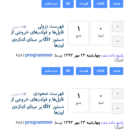
ویندوز
فهرست
مرتب‌سازی
dir
cmd
فهرست نزولی
0
1
1.2k
نمایش
فایل‌ها و فولدرهای خروجی از
امتیاز
پاسخ
دستور dir بر مبنای اندازه‌ی
اون‌ها
پاسخ داده شده
چهارشنبه ۲۳ مهر ۱۳۹۳
توسط
programmer
(
658
امتیاز)
ویندوز
فهرست
مرتب‌سازی
dir
cmd
فهرست صعودی
0
1
1.1k
نمایش
فایل‌ها و فولدرهای خروجی از
امتیاز
پاسخ
دستور dir بر مبنای اندازه‌ی
اون‌ها
پاسخ داده شده
چهارشنبه ۲۳ مهر ۱۳۹۳
توسط
programmer
(
658
امتیاز)