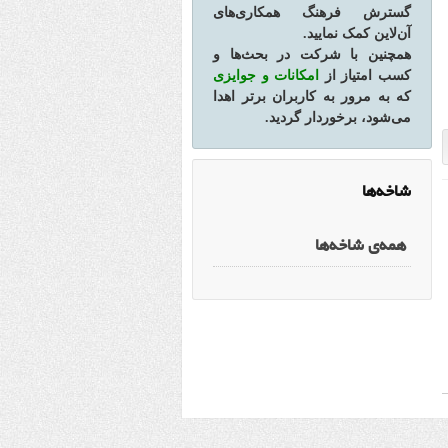
گسترش فرهنگ همکاری‌های
آن‌لاین کمک نمایید.
همچنین با شرکت در بحث‌ها و
کسب امتیاز از
امکانات و جوایزی
که به مرور به کاربران برتر اهدا
می‌شود، برخوردار گردید.
شاخه‌ها
همه‌ی شاخه‌ها