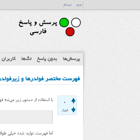
ورود
ثبت‌نام
پرسش‌ها
بدون پاسخ
تگ‌ها
کاربران
فهرست مختصر فولدرها و زیرفولدرهای یک ف
با استفاده از دستور زیر می‌شه 
0
امتیاز
اما فهرست تولید شده خیلی طولا