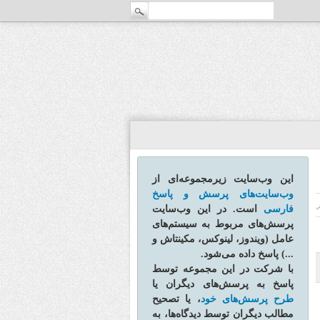
این وب‌سایت زیرمجموعه‌ای از
وب‌سایت‌های پرسش و پاسخ
فارسی
است. در این وب‌سایت
ش
پرسش‌های مربوط به سیستم‌های
عامل (ویندوز، لینوکس، مکینتاش و
...) پاسخ داده می‌شود.
با شرکت در این مجموعه توسط
پاسخ به پرسش‌های دیگران یا
طرح پرسش‌های خود
، یا تصحیح
مطالب دیگران توسط دیدگاه‌ها، به