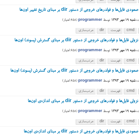
cmd
فهرست
dir
مرتب‌سازی
فایل‌ها و فولدرهای خروجی از دستور dir بر مبنای تاریخ تغییر اون‌ها
ه
شنبه ۱۹ مهر ۱۳۹۳
توسط
programmer
(
658
امتیاز)
cmd
فهرست
dir
مرتب‌سازی
ایل‌ها و فولدرهای خروجی از دستور dir بر مبنای گسترش (پسوند) اون‌ها
ه
شنبه ۱۹ مهر ۱۳۹۳
توسط
programmer
(
658
امتیاز)
cmd
فهرست
dir
مرتب‌سازی
فایل‌ها و فولدرهای خروجی از دستور dir بر مبنای گسترش (پسوند) اون‌ها
ه
شنبه ۱۹ مهر ۱۳۹۳
توسط
programmer
(
658
امتیاز)
cmd
فهرست
dir
مرتب‌سازی
فایل‌ها و فولدرهای خروجی از دستور dir بر مبنای اندازه‌ی اون‌ها
ه
شنبه ۱۹ مهر ۱۳۹۳
توسط
programmer
(
658
امتیاز)
cmd
فهرست
dir
مرتب‌سازی
 فایل‌ها و فولدرهای خروجی از دستور dir بر مبنای اندازه‌ی اون‌ها