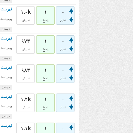
ویندوز
فهرست صعودی 
1.0k
1
0
پرسیده شد
امتیاز
پاسخ
نمایش
ویندوز
فهرست نزولی ف
973
1
0
پرسیده شد
امتیاز
پاسخ
نمایش
ویندوز
فهرست صعودی 
983
1
0
پرسیده شد
امتیاز
پاسخ
نمایش
ویندوز
فهرست نزولی 
1.2k
1
0
پرسیده شد
امتیاز
پاسخ
نمایش
ویندوز
فهرست صعودی
1.1k
1
0