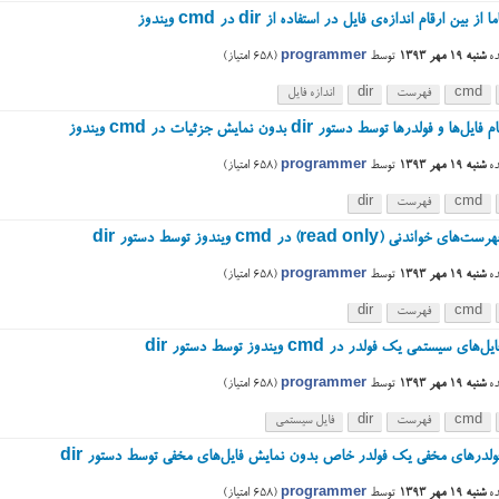
 بین ارقام اندازه‌ی فایل در استفاده از dir در cmd ویندوز
ه
شنبه ۱۹ مهر ۱۳۹۳
توسط
programmer
(
658
امتیاز)
cmd
فهرست
dir
اندازه فایل
ها و فولدرها توسط دستور dir بدون نمایش جزئیات در cmd ویندوز
ه
شنبه ۱۹ مهر ۱۳۹۳
توسط
programmer
(
658
امتیاز)
cmd
فهرست
dir
اندنی (read only) در cmd ویندوز توسط دستور dir
ه
شنبه ۱۹ مهر ۱۳۹۳
توسط
programmer
(
658
امتیاز)
cmd
فهرست
dir
ای سیستمی یک فولدر در cmd ویندوز توسط دستور dir
ه
شنبه ۱۹ مهر ۱۳۹۳
توسط
programmer
(
658
امتیاز)
cmd
فهرست
dir
فایل سیستمی
ولدرهای مخفی یک فولدر خاص بدون نمایش فایل‌های مخفی توسط دستور dir
ه
شنبه ۱۹ مهر ۱۳۹۳
توسط
programmer
(
658
امتیاز)