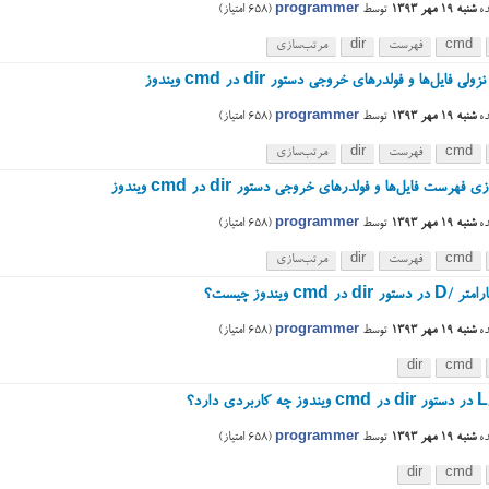
ه
شنبه ۱۹ مهر ۱۳۹۳
توسط
programmer
(
658
امتیاز)
cmd
فهرست
dir
مرتب‌سازی
ی فایل‌ها و فولدرهای خروجی دستور dir در cmd ویندوز
ه
شنبه ۱۹ مهر ۱۳۹۳
توسط
programmer
(
658
امتیاز)
cmd
فهرست
dir
مرتب‌سازی
فهرست فایل‌ها و فولدرهای خروجی دستور dir در cmd ویندوز
ه
شنبه ۱۹ مهر ۱۳۹۳
توسط
programmer
(
658
امتیاز)
cmd
فهرست
dir
مرتب‌سازی
 dir در cmd ویندوز چیست؟
ه
شنبه ۱۹ مهر ۱۳۹۳
توسط
programmer
(
658
امتیاز)
dir
cmd
؟
ه
شنبه ۱۹ مهر ۱۳۹۳
توسط
programmer
(
658
امتیاز)
dir
cmd