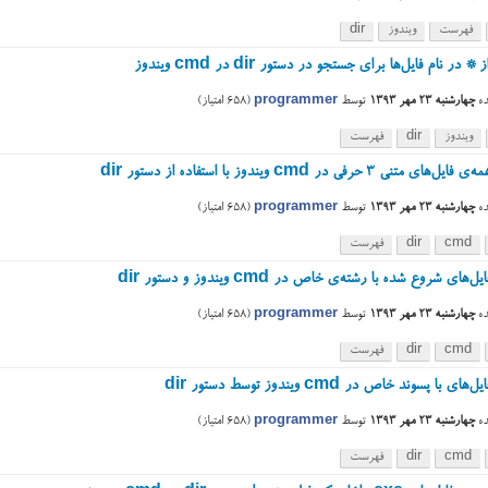
فهرست
ویندوز
dir
* در نام فایل‌ها برای جستجو در دستور dir در cmd ویندوز
ه
چهارشنبه ۲۳ مهر ۱۳۹۳
توسط
programmer
(
658
امتیاز)
ویندوز
dir
فهرست
 متنی 3 حرفی در cmd ویندوز با استفاده از دستور dir
ه
چهارشنبه ۲۳ مهر ۱۳۹۳
توسط
programmer
(
658
امتیاز)
cmd
dir
فهرست
های شروع شده با رشته‌ی خاص در cmd ویندوز و دستور dir
ه
چهارشنبه ۲۳ مهر ۱۳۹۳
توسط
programmer
(
658
امتیاز)
cmd
dir
فهرست
ی با پسوند خاص در cmd ویندوز توسط دستور dir
ه
چهارشنبه ۲۳ مهر ۱۳۹۳
توسط
programmer
(
658
امتیاز)
cmd
dir
فهرست