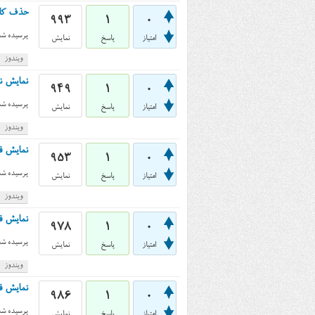
حذف کاما از
993
1
0
پرسیده شد
امتیاز
پاسخ
نمایش
ویندوز
نمایش نام فایل‌
949
1
0
پرسیده شد
امتیاز
پاسخ
نمایش
ویندوز
نمایش فهرست‌های خو
953
1
0
پرسیده شد
امتیاز
پاسخ
نمایش
ویندوز
نمایش فایل‌ه
978
1
0
پرسیده شد
امتیاز
پاسخ
نمایش
ویندوز
نمایش ف
986
1
0
پرسیده شد
امتیاز
پاسخ
نمایش