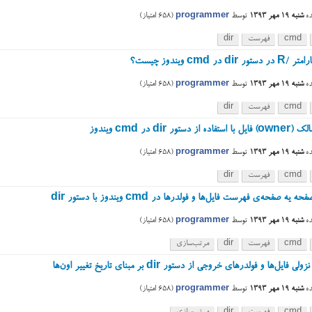
ه
شنبه ۱۹ مهر ۱۳۹۳
توسط
programmer
(
658
امتیاز)
cmd
فهرست
dir
 dir در cmd ویندوز چیست؟
ه
شنبه ۱۹ مهر ۱۳۹۳
توسط
programmer
(
658
امتیاز)
cmd
فهرست
dir
از دستور dir در cmd ویندوز
ه
شنبه ۱۹ مهر ۱۳۹۳
توسط
programmer
(
658
امتیاز)
cmd
فهرست
dir
یه صفحه‌ی فهرست فایل‌ها و فولدرها در cmd ویندوز با دستور dir
ه
شنبه ۱۹ مهر ۱۳۹۳
توسط
programmer
(
658
امتیاز)
cmd
فهرست
dir
مرتب‌سازی
فایل‌ها و فولدرهای خروجی از دستور dir بر مبنای تاریخ تغییر اون‌ها
ه
شنبه ۱۹ مهر ۱۳۹۳
توسط
programmer
(
658
امتیاز)