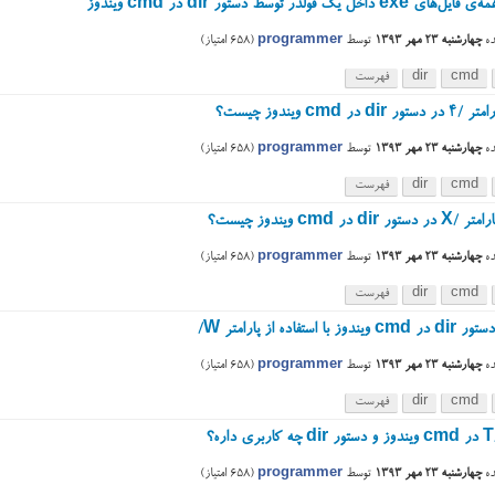
e داخل یک فولدر توسط دستور dir در cmd ویندوز
ه
چهارشنبه ۲۳ مهر ۱۳۹۳
توسط
programmer
(
658
امتیاز)
cmd
dir
فهرست
di در cmd ویندوز چیست؟
ه
چهارشنبه ۲۳ مهر ۱۳۹۳
توسط
programmer
(
658
امتیاز)
cmd
dir
فهرست
 dir در cmd ویندوز چیست؟
ه
چهارشنبه ۲۳ مهر ۱۳۹۳
توسط
programmer
(
658
امتیاز)
cmd
dir
فهرست
 با استفاده از پارامتر W/
ه
چهارشنبه ۲۳ مهر ۱۳۹۳
توسط
programmer
(
658
امتیاز)
cmd
dir
فهرست
؟
ه
چهارشنبه ۲۳ مهر ۱۳۹۳
توسط
programmer
(
658
امتیاز)