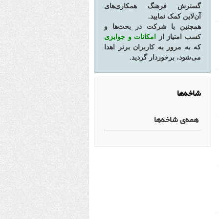
گسترش فرهنگ همکاری‌های
آن‌لاین کمک نمایید.
همچنین با شرکت در بحث‌ها و
کسب امتیاز از
امکانات و جوایزی
که به مرور به کاربران برتر اهدا
می‌شود، برخوردار گردید.
شاخه‌ها
همه‌ی شاخه‌ها