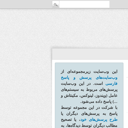
این وب‌سایت زیرمجموعه‌ای از
وب‌سایت‌های پرسش و پاسخ
فارسی
است. در این وب‌سایت
پرسش‌های مربوط به سیستم‌های
عامل (ویندوز، لینوکس، مکینتاش و
...) پاسخ داده می‌شود.
با شرکت در این مجموعه توسط
پاسخ به پرسش‌های دیگران یا
طرح پرسش‌های خود
، یا تصحیح
مطالب دیگران توسط دیدگاه‌ها، به