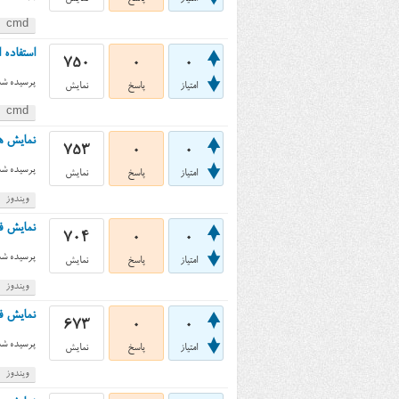
cmd
استفاده از 
750
0
0
پرسیده شد
امتیاز
پاسخ
نمایش
cmd
نمایش همه‌ی فایل‌های
753
0
0
پرسیده شد
امتیاز
پاسخ
نمایش
ویندوز
نمایش فایل‌
704
0
0
پرسیده شد
امتیاز
پاسخ
نمایش
ویندوز
نمایش فایل‌ها
673
0
0
پرسیده شد
امتیاز
پاسخ
نمایش
ویندوز