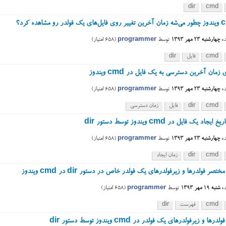
dir
cmd
ه
چهارشنبه ۲۳ مهر ۱۳۹۳
توسط
programmer
(
658
امتیاز)
cmd
فایل
dir
زمان آخرین دسترسی به یک فایل در cmd ویندوز
ه
چهارشنبه ۲۳ مهر ۱۳۹۳
توسط
programmer
(
658
امتیاز)
cmd
dir
فایل
زمان دسترسی
جاد یک فایل در cmd ویندوز توسط دستور dir
ه
چهارشنبه ۲۳ مهر ۱۳۹۳
توسط
programmer
(
658
امتیاز)
cmd
dir
زمان ایجاد
صر فولدرها و زیرفولدرهای یک فولدر خاص در دستور dir در cmd ویندوز
ه
شنبه ۱۹ مهر ۱۳۹۳
توسط
programmer
(
658
امتیاز)
cmd
فهرست
dir
ا و زیرفولدرهای یک فولدر در cmd ویندوز توسط دستور dir