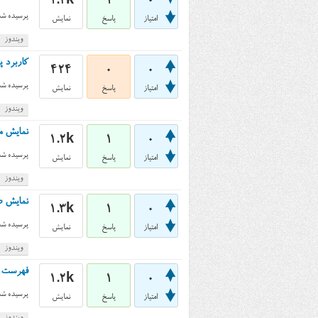
1.2k
1
0
پرسیده شد
امتیاز
پاسخ
نمایش
ویندوز
کاربرد پارامتر /R در دستور
424
0
0
پرسیده شد
امتیاز
پاسخ
نمایش
ویندوز
نمایش مالک (owner) فایل با استفاده 
1.2k
1
0
پرسیده شد
امتیاز
پاسخ
نمایش
ویندوز
نمایش صفحه 
1.3k
1
0
پرسیده شد
امتیاز
پاسخ
نمایش
ویندوز
فهرست نزولی 
1.2k
1
0
پرسیده شد
امتیاز
پاسخ
نمایش