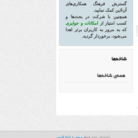
گسترش فرهنگ همکاری‌های
آن‌لاین کمک نمایید.
همچنین با شرکت در بحث‌ها و
کسب امتیاز از
امکانات و جوایزی
که به مرور به کاربران برتر اهدا
می‌شود، برخوردار گردید.
شاخه‌ها
همه‌ی شاخه‌ها
راست‌چین شده توسط
پرسش و پاسخ فارسی