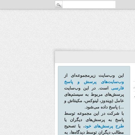
این وب‌سایت زیرمجموعه‌ای از
وب‌سایت‌های پرسش و پاسخ
فارسی
است. در این وب‌سایت
ش
پرسش‌های مربوط به سیستم‌های
ت
عامل (ویندوز، لینوکس، مکینتاش و
...) پاسخ داده می‌شود.
با شرکت در این مجموعه توسط
پاسخ به پرسش‌های دیگران یا
طرح پرسش‌های خود
، یا تصحیح
مطالب دیگران توسط دیدگاه‌ها، به