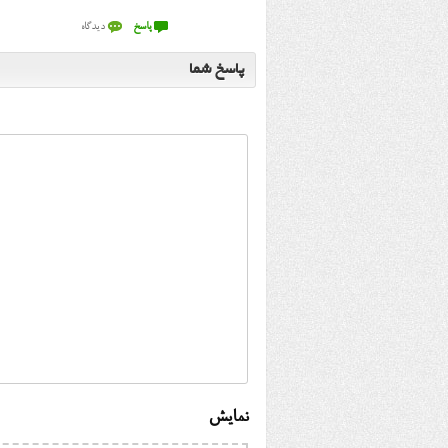
پاسخ شما
نمایش