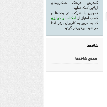
گسترش فرهنگ همکاری‌های
آن‌لاین کمک نمایید.
همچنین با شرکت در بحث‌ها و
کسب امتیاز از
امکانات و جوایزی
که به مرور به کاربران برتر اهدا
می‌شود، برخوردار گردید.
شاخه‌ها
همه‌ی شاخه‌ها