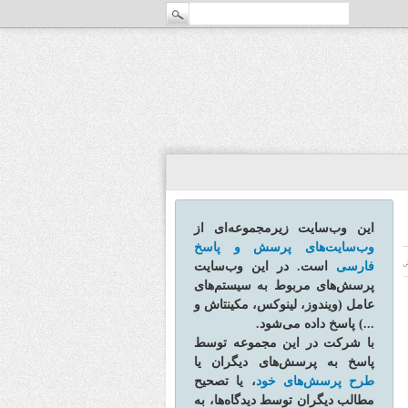
این وب‌سایت زیرمجموعه‌ای از
وب‌سایت‌های پرسش و پاسخ
فارسی
است. در این وب‌سایت
ش
پرسش‌های مربوط به سیستم‌های
عامل (ویندوز، لینوکس، مکینتاش و
...) پاسخ داده می‌شود.
با شرکت در این مجموعه توسط
پاسخ به پرسش‌های دیگران یا
طرح پرسش‌های خود
، یا تصحیح
مطالب دیگران توسط دیدگاه‌ها، به