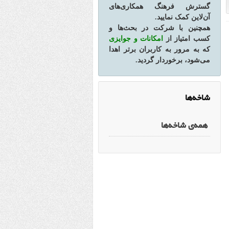
گسترش فرهنگ همکاری‌های
آن‌لاین کمک نمایید.
همچنین با شرکت در بحث‌ها و
کسب امتیاز از
امکانات و جوایزی
که به مرور به کاربران برتر اهدا
می‌شود، برخوردار گردید.
شاخه‌ها
همه‌ی شاخه‌ها