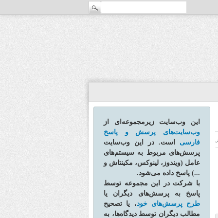
این وب‌سایت زیرمجموعه‌ای از
وب‌سایت‌های پرسش و پاسخ
فارسی
است. در این وب‌سایت
ش
پرسش‌های مربوط به سیستم‌های
عامل (ویندوز، لینوکس، مکینتاش و
...) پاسخ داده می‌شود.
با شرکت در این مجموعه توسط
پاسخ به پرسش‌های دیگران یا
طرح پرسش‌های خود
، یا تصحیح
مطالب دیگران توسط دیدگاه‌ها، به