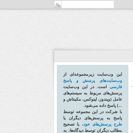
این وب‌سایت زیرمجموعه‌ای از
وب‌سایت‌های پرسش و پاسخ
فارسی
است. در این وب‌سایت
ش
پرسش‌های مربوط به سیستم‌های
عامل (ویندوز، لینوکس، مکینتاش و
...) پاسخ داده می‌شود.
با شرکت در این مجموعه توسط
پاسخ به پرسش‌های دیگران یا
طرح پرسش‌های خود
، یا تصحیح
مطالب دیگران توسط دیدگاه‌ها، به