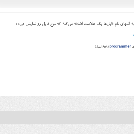
ه انتهای نام فایل‌ها یک علامت اضافه می‌کنه که نوع فایل رو نمایش می‌ده
ط
programmer
(
658
امتیاز)