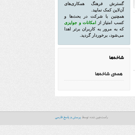
گسترش فرهنگ همکاری‌های
آن‌لاین کمک نمایید.
همچنین با شرکت در بحث‌ها و
کسب امتیاز از
امکانات و جوایزی
که به مرور به کاربران برتر اهدا
می‌شود، برخوردار گردید.
شاخه‌ها
همه‌ی شاخه‌ها
راست‌چین شده توسط
پرسش و پاسخ فارسی