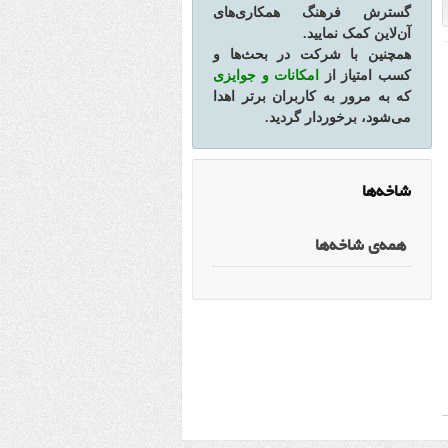
گسترش فرهنگ همکاری‌های
آن‌لاین کمک نمایید.
همچنین با شرکت در بحث‌ها و
کسب امتیاز از
امکانات و جوایزی
که به مرور به کاربران برتر اهدا
می‌شود، برخوردار گردید.
شاخه‌ها
همه‌ی شاخه‌ها