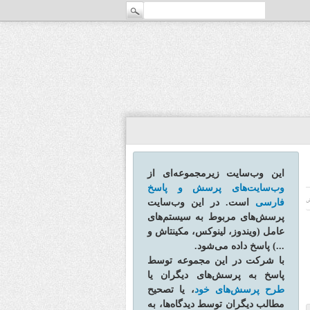
این وب‌سایت زیرمجموعه‌ای از
وب‌سایت‌های پرسش و پاسخ
فارسی
است. در این وب‌سایت
ش
پرسش‌های مربوط به سیستم‌های
عامل (ویندوز، لینوکس، مکینتاش و
...) پاسخ داده می‌شود.
با شرکت در این مجموعه توسط
پاسخ به پرسش‌های دیگران یا
طرح پرسش‌های خود
، یا تصحیح
مطالب دیگران توسط دیدگاه‌ها، به