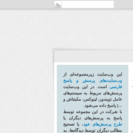
این وب‌سایت زیرمجموعه‌ای از
وب‌سایت‌های پرسش و پاسخ
فارسی
است. در این وب‌سایت
ش
پرسش‌های مربوط به سیستم‌های
عامل (ویندوز، لینوکس، مکینتاش و
...) پاسخ داده می‌شود.
با شرکت در این مجموعه توسط
پاسخ به پرسش‌های دیگران یا
طرح پرسش‌های خود
، یا تصحیح
مطالب دیگران توسط دیدگاه‌ها، به