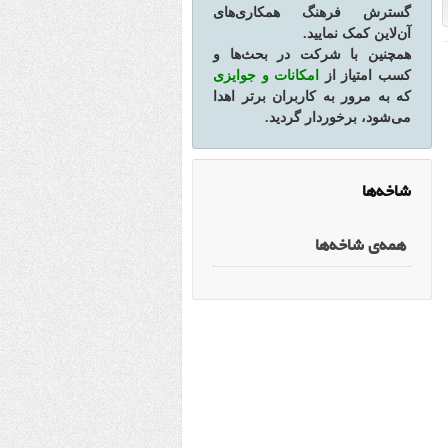
گسترش فرهنگ همکاری‌های
آن‌لاین کمک نمایید.
همچنین با شرکت در بحث‌ها و
کسب امتیاز از
امکانات و جوایزی
که به مرور به کاربران برتر اهدا
می‌شود، برخوردار گردید.
شاخه‌ها
همه‌ی شاخه‌ها