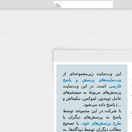
این وب‌سایت زیرمجموعه‌ای از
وب‌سایت‌های پرسش و پاسخ
فارسی
است. در این وب‌سایت
ش
پرسش‌های مربوط به سیستم‌های
ل
عامل (ویندوز، لینوکس، مکینتاش و
...) پاسخ داده می‌شود.
با شرکت در این مجموعه توسط
پاسخ به پرسش‌های دیگران یا
طرح پرسش‌های خود
، یا تصحیح
مطالب دیگران توسط دیدگاه‌ها، به