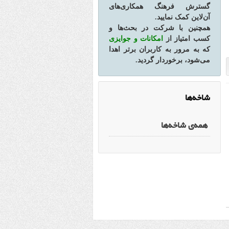
گسترش فرهنگ همکاری‌های
آن‌لاین کمک نمایید.
همچنین با شرکت در بحث‌ها و
کسب امتیاز از
امکانات و جوایزی
که به مرور به کاربران برتر اهدا
می‌شود، برخوردار گردید.
شاخه‌ها
همه‌ی شاخه‌ها