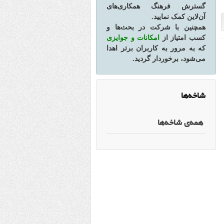
گسترش فرهنگ همکاری‌های
آن‌لاین کمک نمایید.
همچنین با شرکت در بحث‌ها و
کسب امتیاز از
امکانات و جوایزی
که به مرور به کاربران برتر اهدا
می‌شود، برخوردار گردید.
شاخه‌ها
همه‌ی شاخه‌ها