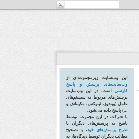
این وب‌سایت زیرمجموعه‌ای از
وب‌سایت‌های پرسش و پاسخ
فارسی
است. در این وب‌سایت
ش
پرسش‌های مربوط به سیستم‌های
عامل (ویندوز، لینوکس، مکینتاش و
...) پاسخ داده می‌شود.
با شرکت در این مجموعه توسط
پاسخ به پرسش‌های دیگران یا
طرح پرسش‌های خود
، یا تصحیح
مطالب دیگران توسط دیدگاه‌ها، به