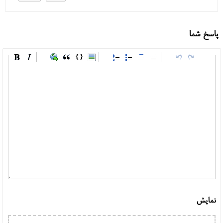
پاسخ شما
نمایش