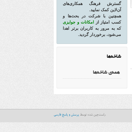
گسترش فرهنگ همکاری‌های
آن‌لاین کمک نمایید.
همچنین با شرکت در بحث‌ها و
کسب امتیاز از
امکانات و جوایزی
که به مرور به کاربران برتر اهدا
می‌شود، برخوردار گردید.
شاخه‌ها
همه‌ی شاخه‌ها
راست‌چین شده توسط
پرسش و پاسخ فارسی