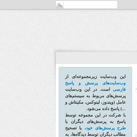
این وب‌سایت زیرمجموعه‌ای از
وب‌سایت‌های پرسش و پاسخ
فارسی
است. در این وب‌سایت
ش
پرسش‌های مربوط به سیستم‌های
عامل (ویندوز، لینوکس، مکینتاش و
...) پاسخ داده می‌شود.
با شرکت در این مجموعه توسط
پاسخ به پرسش‌های دیگران یا
طرح پرسش‌های خود
، یا تصحیح
مطالب دیگران توسط دیدگاه‌ها، به